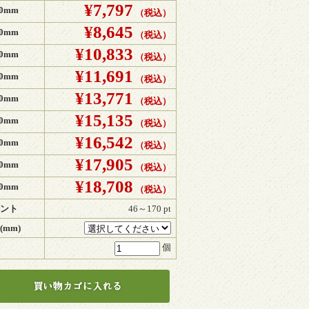
¥7,797
00mm
（税込）
¥8,645
00mm
（税込）
¥10,833
00mm
（税込）
¥11,691
00mm
（税込）
¥13,771
00mm
（税込）
¥15,135
00mm
（税込）
¥16,542
00mm
（税込）
¥17,905
00mm
（税込）
¥18,708
00mm
（税込）
ント
46～170 pt
(mm)
個