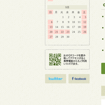
9月
日
月
火
水
木
金
土
1
2
3
4
5
6
7
8
9
10
11
12
13
14
15
16
17
18
19
20
21
22
23
24
25
26
27
28
29
30