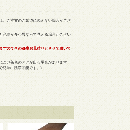
は、ご注文のご希望に添えない場合がござ
と色味が多少異なって見える場合がござい
ますのでその都度お見積りとさせて頂いて
際にこげ茶色のアクが出る場合があります
で簡単に洗浄可能です。)