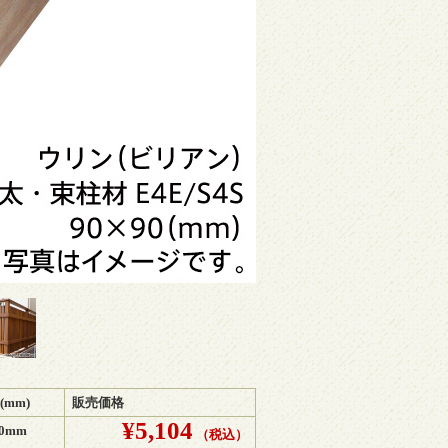
(mm)
販売価格
¥5,104
00mm
（税込）