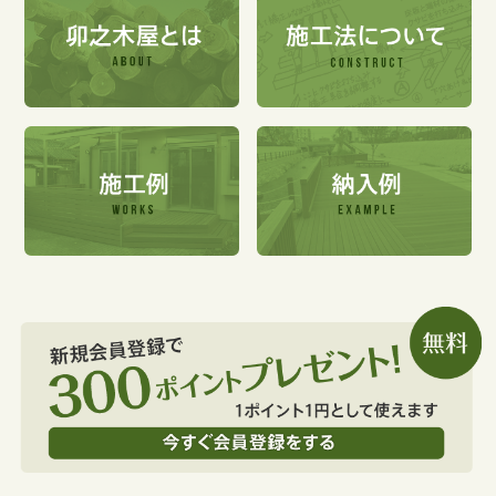
返品・交換について
特定商取引に基づく表示
個人情報保護方針
お問い合わせ
閉じる