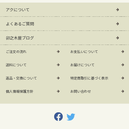
アクについて
よくあるご質問
卯之木屋ブログ
ご注文の流れ
お支払いについて
送料について
お届けについて
返品・交換について
特定商取引に基づく表示
個人情報保護方針
お問い合わせ