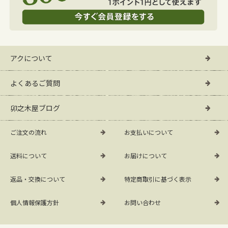
アクについて
よくあるご質問
卯之木屋ブログ
ご注文の流れ
お支払いについて
送料について
お届けについて
返品・交換について
特定商取引に基づく表示
個人情報保護方針
お問い合わせ