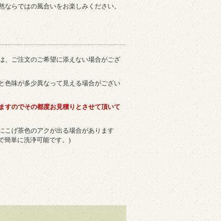
然ならではの風合いをお楽しみください。
は、ご注文のご希望に添えない場合がござ
と色味が多少異なって見える場合がござい
ますのでその都度お見積りとさせて頂いて
際にこげ茶色のアクが出る場合があります
で簡単に洗浄可能です。)