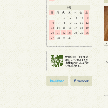
9月
日
月
火
水
木
金
土
1
2
3
4
5
6
7
8
9
10
11
12
13
14
15
16
17
18
19
20
21
22
23
24
25
26
27
28
29
30
イ