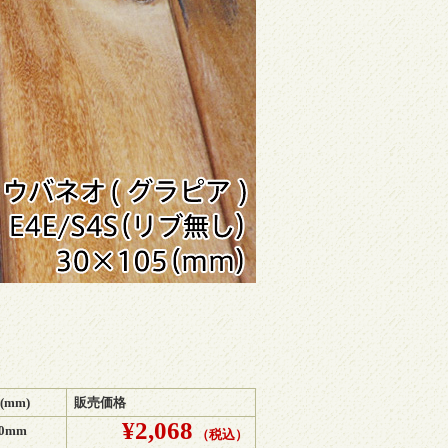
(mm)
販売価格
¥2,068
00mm
（税込）